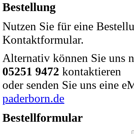
Bestellung
Nutzen Sie für eine Bestell
Kontaktformular.
Alternativ können Sie uns n
05251 9472
kontaktieren
oder senden Sie uns eine e
paderborn.de
Bestellformular