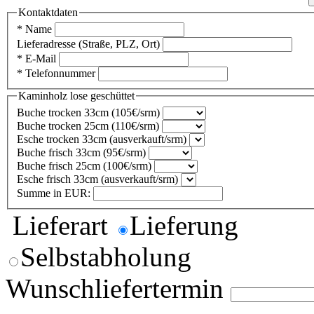
Kontaktdaten
*
Name
Lieferadresse (Straße, PLZ, Ort)
*
E-Mail
*
Telefonnummer
Kaminholz lose geschüttet
Buche trocken 33cm (105€/srm)
Buche trocken 25cm (110€/srm)
Esche trocken 33cm (ausverkauft/srm)
Buche frisch 33cm (95€/srm)
Buche frisch 25cm (100€/srm)
Esche frisch 33cm (ausverkauft/srm)
Summe in EUR:
Lieferart
Lieferung
Selbstabholung
Wunschliefertermin