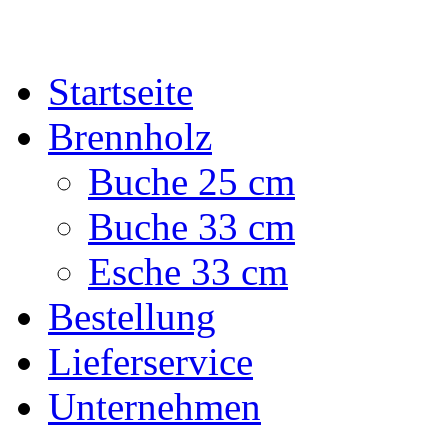
Startseite
Brennholz
Buche 25 cm
Buche 33 cm
Esche 33 cm
Bestellung
Lieferservice
Unternehmen